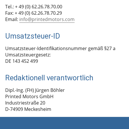
Tel.: + 49 (0) 62.26.78.70.00
Fax: + 49 (0) 62.26.78.70.29
Email:
info@printedmotors.com
Umsatzsteuer-ID
Umsatzsteuer-Identifikationsnummer gemäß §27 a
Umsatzsteuergesetz:
DE 143 452 499
Redaktionell verantwortlich
Dipl.-Ing. (FH) Jürgen Böhler
Printed Motors GmbH
Industriestraße 20
D-74909 Meckesheim