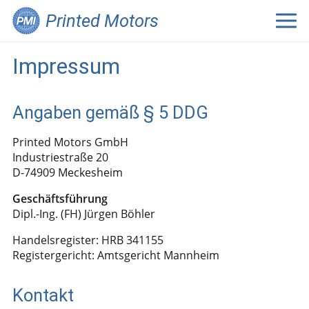
Printed Motors
Impressum
Angaben gemäß § 5 DDG
Printed Motors GmbH
Industriestraße 20
D-74909 Meckesheim
Geschäftsführung
Dipl.-Ing. (FH) Jürgen Böhler
Handelsregister: HRB 341155
Registergericht: Amtsgericht Mannheim
Kontakt