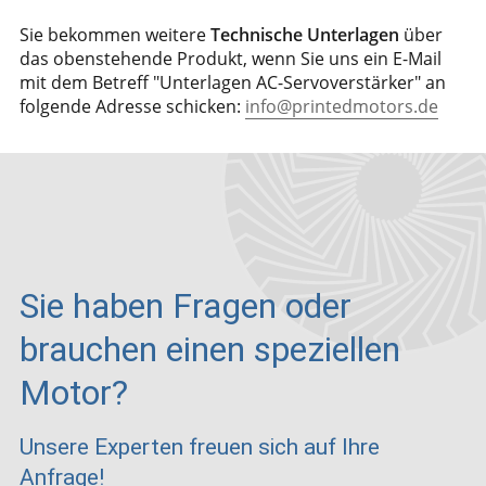
Sie bekommen weitere
Technische Unterlagen
über
das obenstehende Produkt, wenn Sie uns ein E-Mail
mit dem Betreff "Unterlagen AC-Servoverstärker" an
folgende Adresse schicken:
info@printedmotors.de
Sie haben Fragen oder
brauchen einen speziellen
Motor?
Unsere Experten freuen sich auf Ihre
Anfrage!