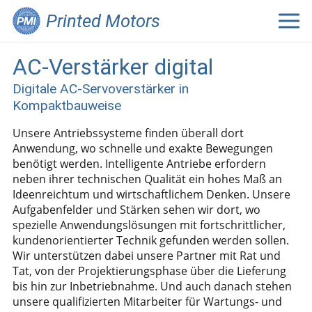
Printed Motors
AC-Verstärker digital
Digitale AC-Servoverstärker in
Kompaktbauweise
Unsere Antriebssysteme finden überall dort
Anwendung, wo schnelle und exakte Bewegungen
benötigt werden. Intelligente Antriebe erfordern
neben ihrer technischen Qualität ein hohes Maß an
Ideenreichtum und wirtschaftlichem Denken. Unsere
Aufgabenfelder und Stärken sehen wir dort, wo
spezielle Anwendungslösungen mit fortschrittlicher,
kundenorientierter Technik gefunden werden sollen.
Wir unterstützen dabei unsere Partner mit Rat und
Tat, von der Projektierungsphase über die Lieferung
bis hin zur Inbetriebnahme. Und auch danach stehen
unsere qualifizierten Mitarbeiter für Wartungs- und