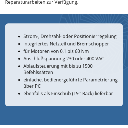
Reparaturarbeiten zur Verfügung.
Strom-, Drehzahl- oder Positionierregelung
integriertes Netzteil und Bremschopper
für Motoren von 0,1 bis 60 Nm
Anschlußspannung 230 oder 400 VAC
Ablaufsteuerung mit bis zu 1500
Befehlssätzen
einfache, bedienergeführte Parametrierung
über PC
ebenfalls als Einschub (19''-Rack) lieferbar