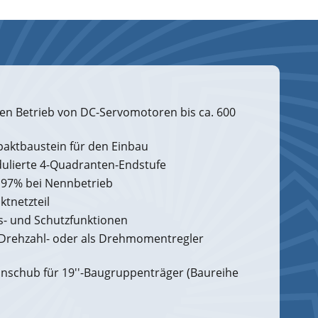
en Betrieb von DC-Servomotoren bis ca. 600
aktbaustein für den Einbau
ulierte 4-Quadranten-Endstufe
 97% bei Nennbetrieb
ktnetzteil
- und Schutzfunktionen
 Drehzahl- oder als Drehmomentregler
Einschub für 19''-Baugruppenträger (Baureihe