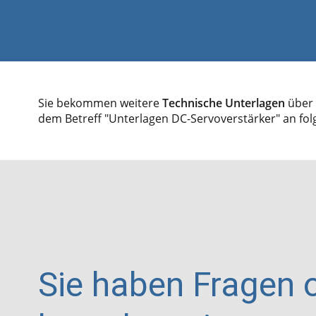
Sie bekommen weitere
Technische Unterlagen
über 
dem Betreff "Unterlagen DC-Servoverstärker" an fo
Sie haben Fragen 