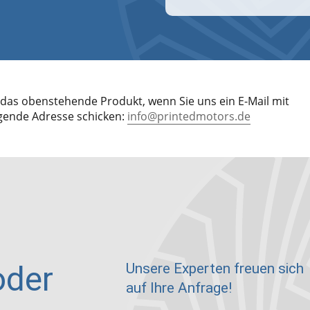
das obenstehende Produkt, wenn Sie uns ein E-Mail mit
lgende Adresse schicken:
info@printedmotors.de
oder
Unsere Experten freuen sich
auf Ihre Anfrage!