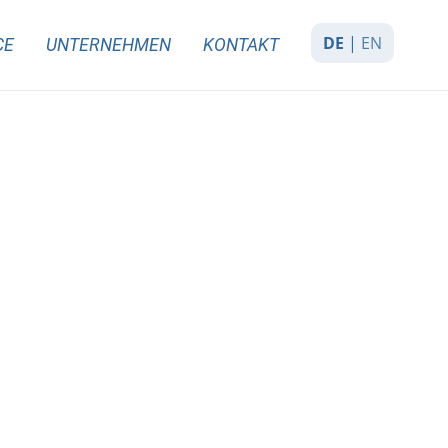
DE
EN
CE
UNTERNEHMEN
KONTAKT