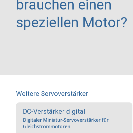
brauchen einen
speziellen Motor?
Weitere Servoverstärker
DC-Verstärker digital
Digitaler Miniatur-Servoverstärker für
Gleichstrommotoren