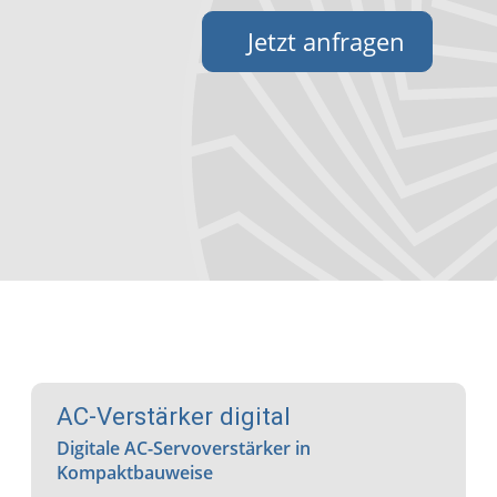
Jetzt anfragen
AC-Verstärker digital
Digitale AC-Servoverstärker in
Kompaktbauweise